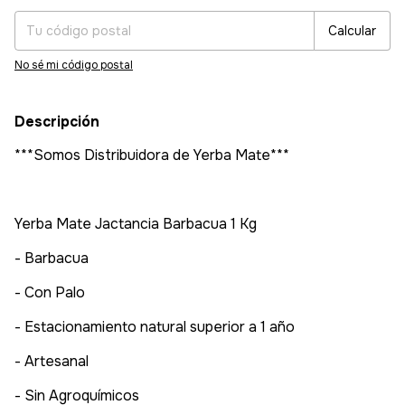
Calcular
No sé mi código postal
Descripción
***Somos Distribuidora de Yerba Mate***
Yerba Mate Jactancia Barbacua 1 Kg
- Barbacua
- Con Palo
- Estacionamiento natural superior a 1 año
- Artesanal
- Sin Agroquímicos