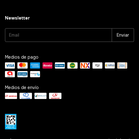
Newsletter
Medios de pago
Medios de envío