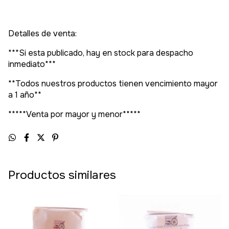
Detalles de venta:
***Si esta publicado, hay en stock para despacho
inmediato***
**Todos nuestros productos tienen vencimiento mayor
a 1 año**
*****Venta por mayor y menor*****
Productos similares