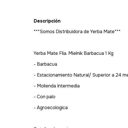
Descripción
***Somos Distribuidora de Yerba Mate***
Yerba Mate Flia. Mielnik Barbacua 1 Kg
- Barbacua
- Estacionamiento Natural/ Superior a 24 m
- Molienda Intermedia
- Con palo
- Agroecologica