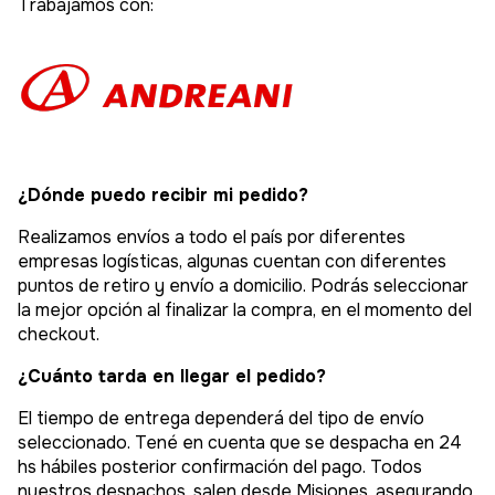
Trabajamos con:
¿Dónde puedo recibir mi pedido?
Realizamos envíos a todo el país por diferentes
empresas logísticas, algunas cuentan con diferentes
puntos de retiro y envío a domicilio. Podrás seleccionar
la mejor opción al finalizar la compra, en el momento del
checkout.
¿Cuánto tarda en llegar el pedido?
El tiempo de entrega dependerá del tipo de envío
seleccionado. Tené en cuenta que se despacha en 24
hs hábiles posterior confirmación del pago. Todos
nuestros despachos, salen desde Misiones, asegurando