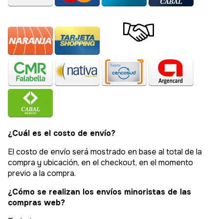
¿Cuál es el costo de envío?
El costo de envío será mostrado en base al total de la
compra y ubicación, en el checkout, en el momento
previo a la compra.
¿Cómo se realizan los envíos minoristas de las
compras web?