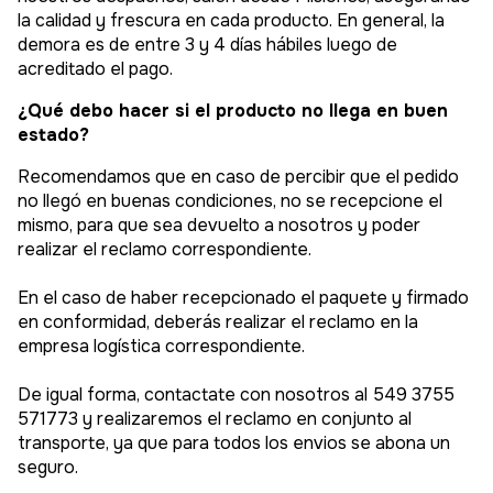
la calidad y frescura en cada producto. En general, la
demora es de entre 3 y 4 días hábiles luego de
acreditado el pago.
¿Qué debo hacer si el producto no llega en buen
estado?
Recomendamos que en caso de percibir que el pedido
no llegó en buenas condiciones, no se recepcione el
mismo, para que sea devuelto a nosotros y poder
realizar el reclamo correspondiente.
En el caso de haber recepcionado el paquete y firmado
en conformidad, deberás realizar el reclamo en la
empresa logística correspondiente.
De igual forma, contactate con nosotros al 549 3755
571773 y realizaremos el reclamo en conjunto al
transporte, ya que para todos los envios se abona un
seguro.