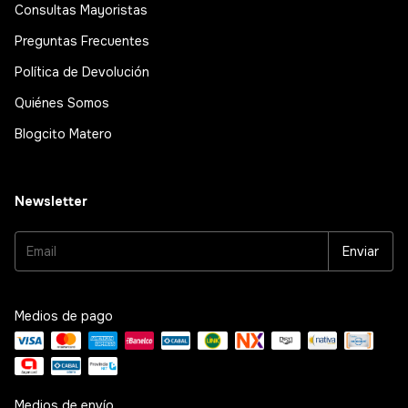
Consultas Mayoristas
Preguntas Frecuentes
Política de Devolución
Quiénes Somos
Blogcito Matero
Newsletter
Medios de pago
Medios de envío