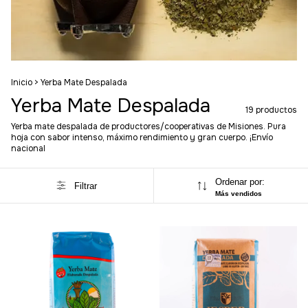
Inicio
>
Yerba Mate Despalada
Yerba Mate Despalada
19 productos
Yerba mate despalada de productores/cooperativas de Misiones. Pura
hoja con sabor intenso, máximo rendimiento y gran cuerpo. ¡Envío
nacional
Ordenar por:
Filtrar
Más vendidos