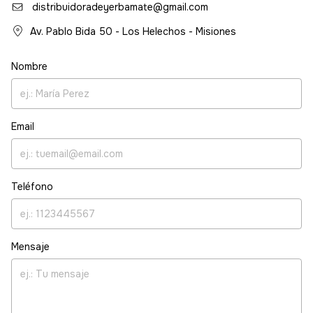
distribuidoradeyerbamate@gmail.com
Av. Pablo Bida 50 - Los Helechos - Misiones
Nombre
Email
Teléfono
Mensaje