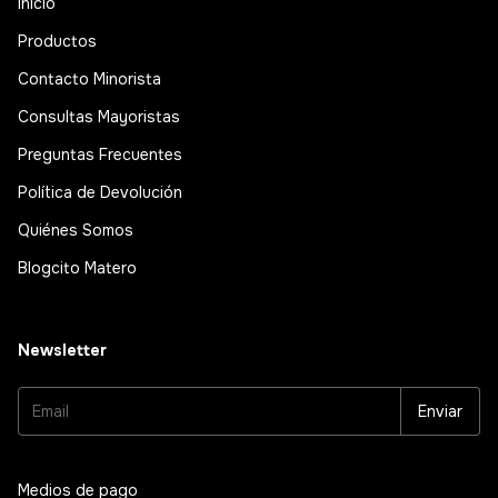
Inicio
Productos
Contacto Minorista
Consultas Mayoristas
Preguntas Frecuentes
Política de Devolución
Quiénes Somos
Blogcito Matero
Newsletter
Medios de pago