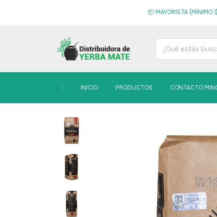
📦 MAYORISTA (MÍNIMO $
INICIO
PRODUCTOS
CONTACTO MIN