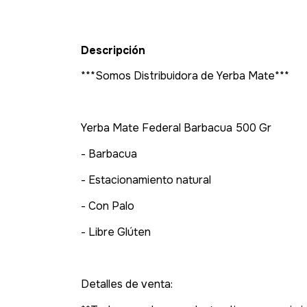
Descripción
***Somos Distribuidora de Yerba Mate***
Yerba Mate Federal Barbacua 500 Gr
- Barbacua
- Estacionamiento natural
- Con Palo
- Libre Glúten
Detalles de venta: