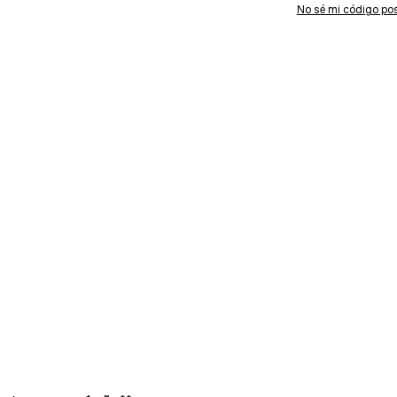
No sé mi código pos