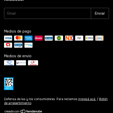
Medios de pago
Medios de envío
Defensa de las y los consumidores. Para reclamos
ingresá acá.
/
Botón
de arrepentimiento