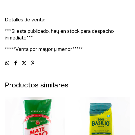
Detalles de venta:
***Si esta publicado, hay en stock para despacho
inmediato***
*****Venta por mayor y menor*****
Productos similares