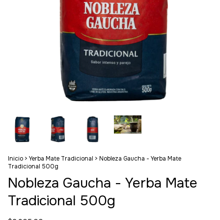
Inicio
>
Yerba Mate Tradicional
>
Nobleza Gaucha - Yerba Mate
Tradicional 500g
Nobleza Gaucha - Yerba Mate
Tradicional 500g