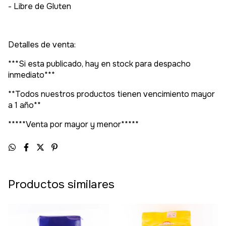
- Libre de Gluten
Detalles de venta:
***Si esta publicado, hay en stock para despacho
inmediato***
**Todos nuestros productos tienen vencimiento mayor
a 1 año**
*****Venta por mayor y menor*****
Productos similares