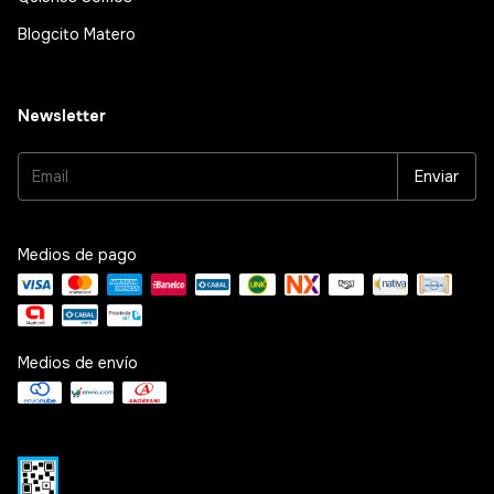
Blogcito Matero
Newsletter
Medios de pago
Medios de envío