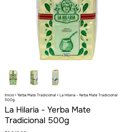
Inicio
>
Yerba Mate Tradicional
>
La Hilaria - Yerba Mate Tradicional
500g
La Hilaria - Yerba Mate
Tradicional 500g