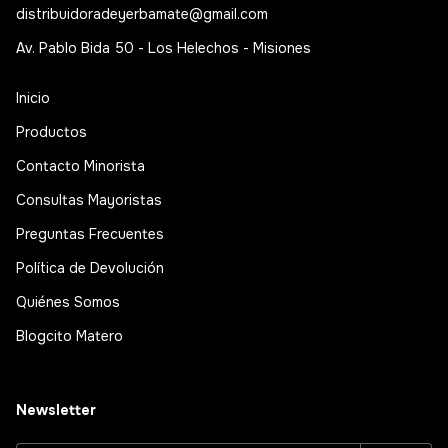
distribuidoradeyerbamate@gmail.com
Av. Pablo Bida 50 - Los Helechos - Misiones
Inicio
Productos
Contacto Minorista
Consultas Mayoristas
Preguntas Frecuentes
Política de Devolución
Quiénes Somos
Blogcito Matero
Newsletter