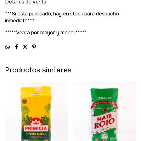
Detalles de venta:
***Si esta publicado, hay en stock para despacho
inmediato***
*****Venta por mayor y menor*****
Productos similares