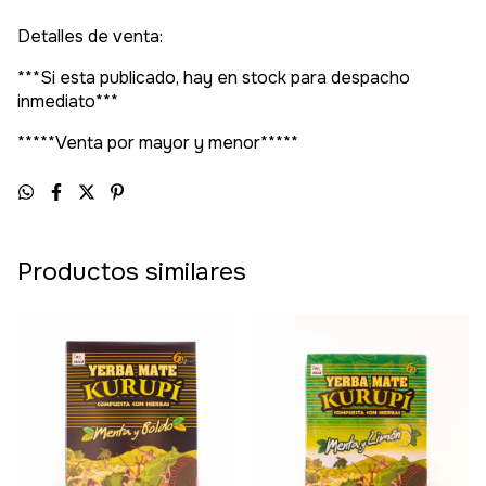
Detalles de venta:
***Si esta publicado, hay en stock para despacho
inmediato***
*****Venta por mayor y menor*****
Productos similares