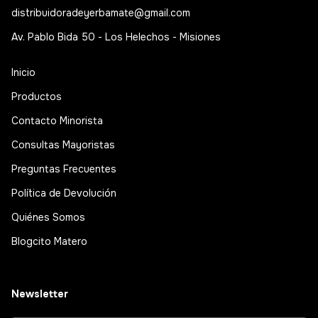
distribuidoradeyerbamate@gmail.com
Av. Pablo Bida 50 - Los Helechos - Misiones
Inicio
Productos
Contacto Minorista
Consultas Mayoristas
Preguntas Frecuentes
Política de Devolución
Quiénes Somos
Blogcito Matero
Newsletter