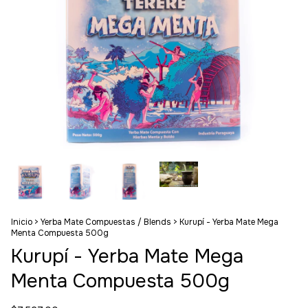
Inicio
>
Yerba Mate Compuestas / Blends
>
Kurupí - Yerba Mate Mega
Menta Compuesta 500g
Kurupí - Yerba Mate Mega
Menta Compuesta 500g