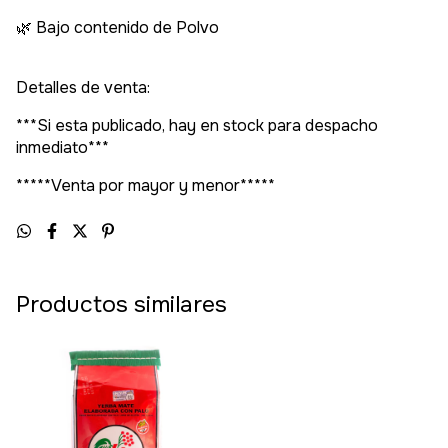
🌿 Bajo contenido de Polvo
Detalles de venta:
***Si esta publicado, hay en stock para despacho
inmediato***
*****Venta por mayor y menor*****
Productos similares