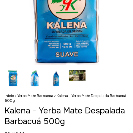
Inicio
>
Yerba Mate Barbacua
>
Kalena - Yerba Mate Despalada Barbacuá
500g
Kalena - Yerba Mate Despalada
Barbacuá 500g