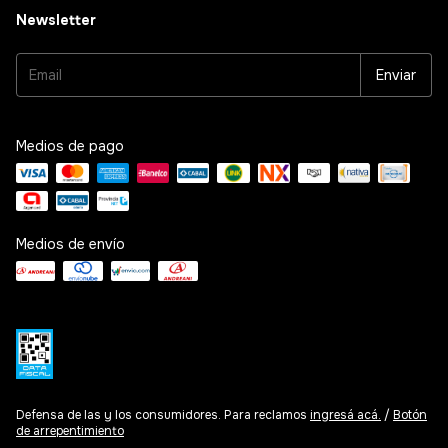
Newsletter
Medios de pago
Medios de envío
Defensa de las y los consumidores. Para reclamos
ingresá acá.
/
Botón
de arrepentimiento