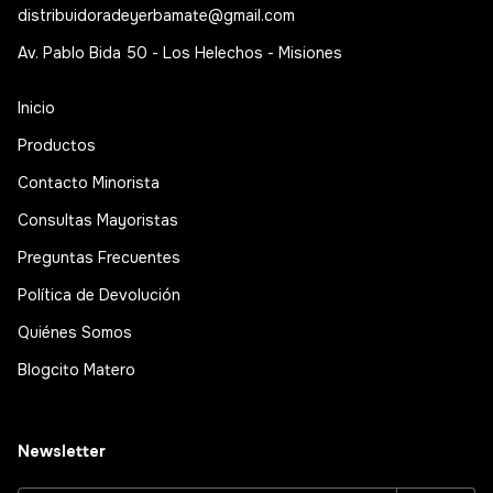
distribuidoradeyerbamate@gmail.com
Av. Pablo Bida 50 - Los Helechos - Misiones
Inicio
Productos
Contacto Minorista
Consultas Mayoristas
Preguntas Frecuentes
Política de Devolución
Quiénes Somos
Blogcito Matero
Newsletter