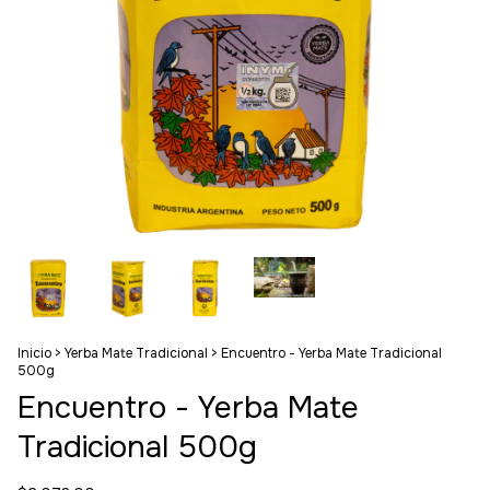
Inicio
>
Yerba Mate Tradicional
>
Encuentro - Yerba Mate Tradicional
500g
Encuentro - Yerba Mate
Tradicional 500g