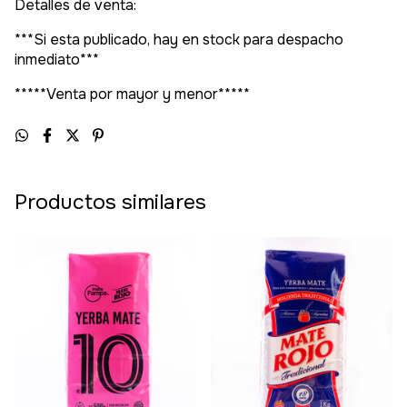
Detalles de venta:
***Si esta publicado, hay en stock para despacho
inmediato***
*****Venta por mayor y menor*****
Productos similares