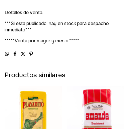
Detalles de venta:
***Si esta publicado, hay en stock para despacho
inmediato***
*****Venta por mayor y menor*****
Productos similares