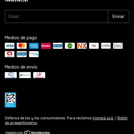
Newsletter
Medios de pago
Medios de envío
Defensa de las y los consumidores. Para reclamos
ingresá acá.
/
Botón
de arrepentimiento