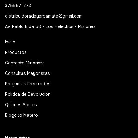
3755571773
distribuidoradeyerbamate@gmail.com
Av. Pablo Bida 50 - Los Helechos - Misiones
Inicio
Productos
Contacto Minorista
Consultas Mayoristas
Preguntas Frecuentes
Política de Devolución
Quiénes Somos
Blogcito Matero