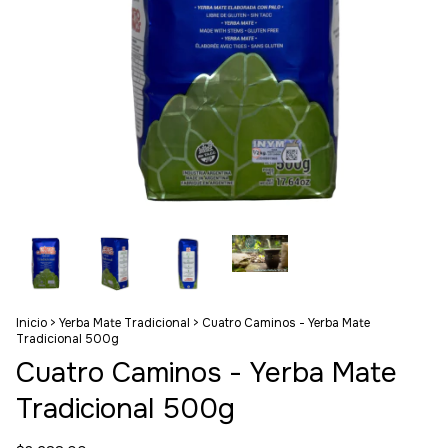
Inicio
>
Yerba Mate Tradicional
>
Cuatro Caminos - Yerba Mate
Tradicional 500g
Cuatro Caminos - Yerba Mate
Tradicional 500g