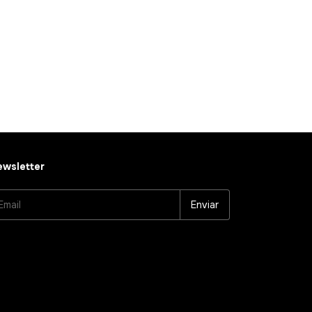
wsletter