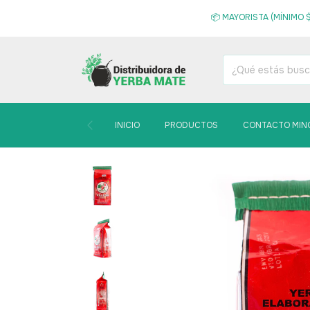
📦 MAYORISTA (MÍNIMO $
INICIO
PRODUCTOS
CONTACTO MIN