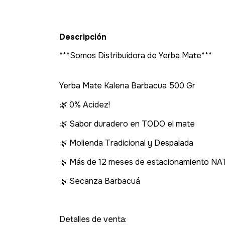
Descripción
***Somos Distribuidora de Yerba Mate***
Yerba Mate Kalena Barbacua 500 Gr
🌿 0% Acidez!
🌿 Sabor duradero en TODO el mate
🌿 Molienda Tradicional y Despalada
🌿 Más de 12 meses de estacionamiento 
🌿 Secanza Barbacuá
Detalles de venta: