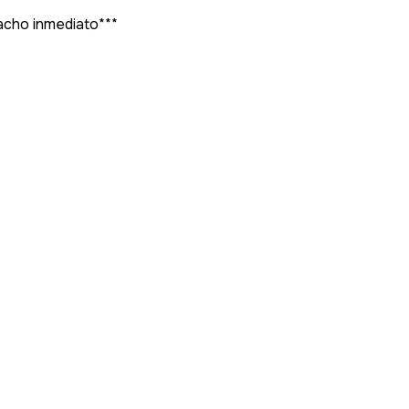
pacho inmediato***