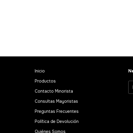
Inicio
Ne
Productos
Contacto Minorista
Consultas Mayoristas
Preguntas Frecuentes
Política de Devolución
Quiénes Somos