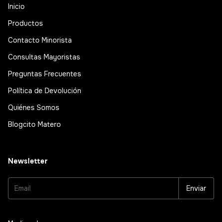
Inicio
Productos
Contacto Minorista
Consultas Mayoristas
Preguntas Frecuentes
Política de Devolución
Quiénes Somos
Blogcito Matero
Newsletter