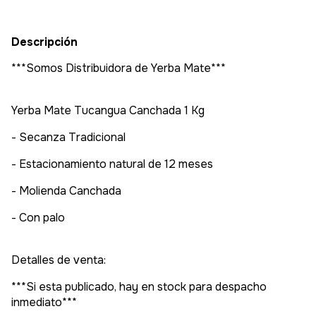
Descripción
***Somos Distribuidora de Yerba Mate***
Yerba Mate Tucangua Canchada 1 Kg
- Secanza Tradicional
- Estacionamiento natural de 12 meses
- Molienda Canchada
- Con palo
Detalles de venta:
***Si esta publicado, hay en stock para despacho
inmediato***