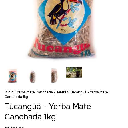
Inicio
>
Yerba Mate Canchada / Tereré
>
Tucanguá - Yerba Mate
Canchada 1kg
Tucanguá - Yerba Mate
Canchada 1kg