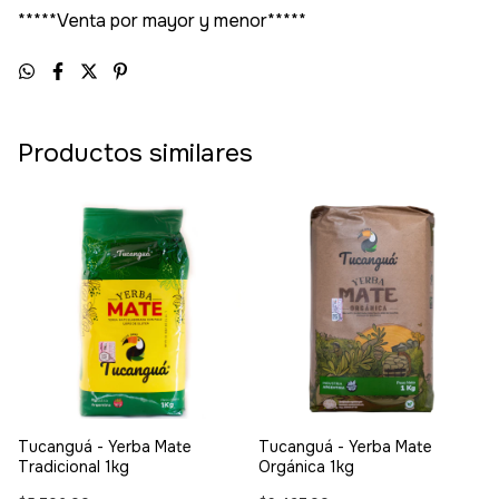
*****Venta por mayor y menor*****
Productos similares
Tucanguá - Yerba Mate
Tucanguá - Yerba Mate
Tradicional 1kg
Orgánica 1kg