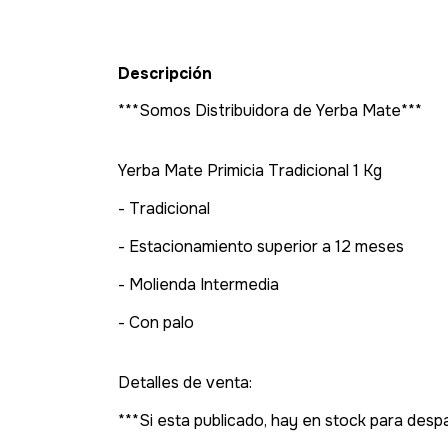
Descripción
***Somos Distribuidora de Yerba Mate***
Yerba Mate Primicia Tradicional 1 Kg
- Tradicional
- Estacionamiento superior a 12 meses
- Molienda Intermedia
- Con palo
Detalles de venta:
***Si esta publicado, hay en stock para des