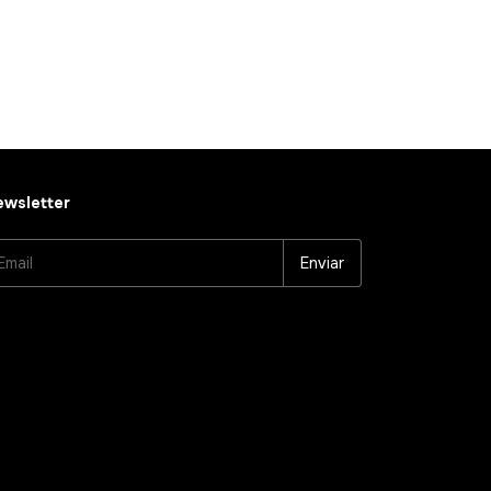
wsletter