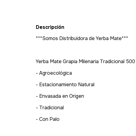
Descripción
***Somos Distribuidora de Yerba Mate***
Yerba Mate Grapia Milenaria Tradicional 500
- Agroecológica
- Estacionamiento Natural
- Envasada en Origen
- Tradicional
- Con Palo