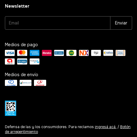
Newsletter
Medios de pago
Medios de envío
Defensa de las y los consumidores. Para reclamos
ingresá acá.
/
Botón
de arrepentimiento