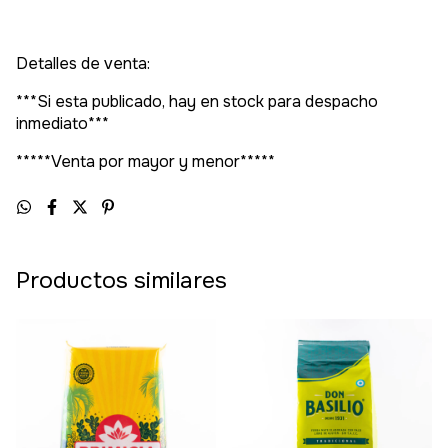
Detalles de venta:
***Si esta publicado, hay en stock para despacho
inmediato***
*****Venta por mayor y menor*****
Productos similares