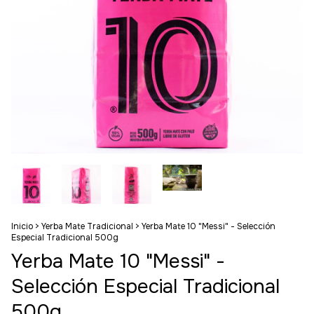
Inicio
>
Yerba Mate Tradicional
>
Yerba Mate 10 "Messi" - Selección
Especial Tradicional 500g
Yerba Mate 10 "Messi" -
Selección Especial Tradicional
500g